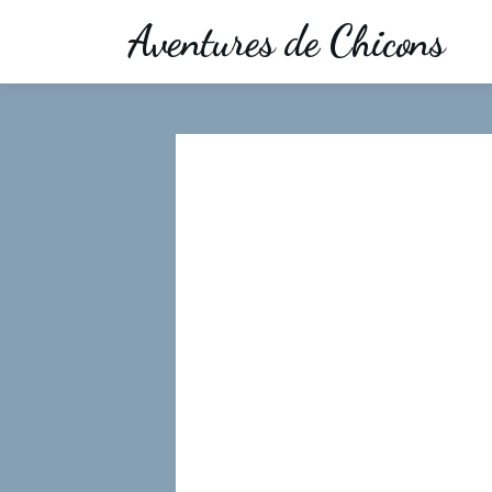
Aventures de Chicons