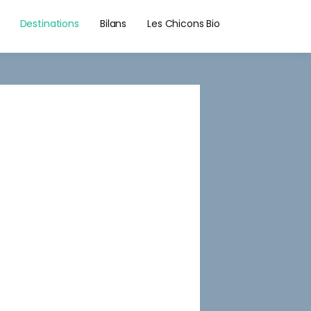
Destinations
Bilans
Les Chicons Bio