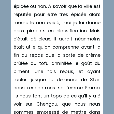
épicée ou non. A savoir que la ville est
réputée pour être très épicée alors
même le non épicé, moi je lui donne
deux piments en classification. Mais
c’était délicieux. Il aurait néanmoins
était utile qu’on comprenne avant la
fin du repas que la sorte de crème
brûlée au tofu annihilée le goût du
piment. Une fois repus, et ayant
roulés jusque la demeure de Stan
nous rencontrons sa femme Emma.
Ils nous font un topo de ce qu’il y a à
voir sur Chengdu, que nous nous
sommes empressé de mettre dans