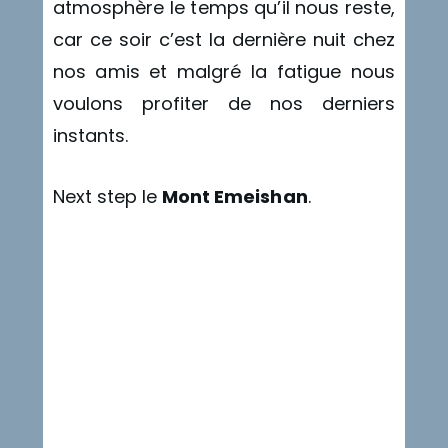
atmosphère le temps qu’il nous reste,
car ce soir c’est la dernière nuit chez
nos amis et malgré la fatigue nous
voulons profiter de nos derniers
instants.
Next step le
Mont Emeishan
.