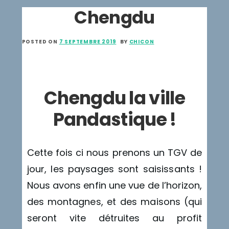
Chengdu
POSTED ON
7 SEPTEMBRE 2019
BY
CHICON
Chengdu la ville
Pandastique !
Cette fois ci nous prenons un TGV de
jour, les paysages sont saisissants !
Nous avons enfin une vue de l’horizon,
des montagnes, et des maisons (qui
seront vite détruites au profit