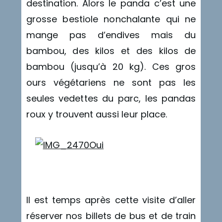
destination. Alors le panda c’est une
grosse bestiole nonchalante qui ne
mange pas d’endives mais du
bambou, des kilos et des kilos de
bambou (jusqu’à 20 kg). Ces gros
ours végétariens ne sont pas les
seules vedettes du parc, les pandas
roux y trouvent aussi leur place.
tri
Il est temps après cette visite d’aller
réserver nos billets de bus et de train