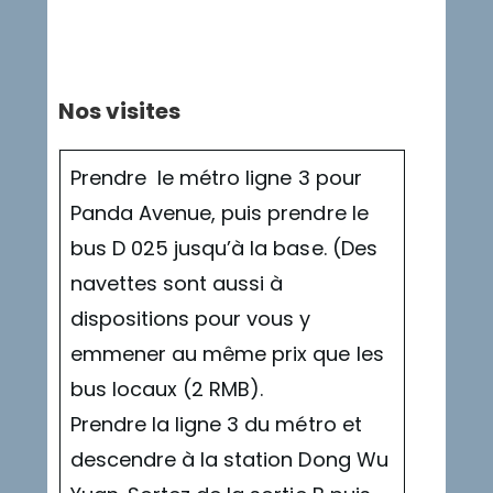
triche
Nos visites
Prendre le métro ligne 3 pour
Panda Avenue, puis prendre le
bus D 025 jusqu’à la base. (Des
navettes sont aussi à
dispositions pour vous y
emmener au même prix que les
bus locaux (2 RMB).
Prendre la ligne 3 du métro et
descendre à la station Dong Wu