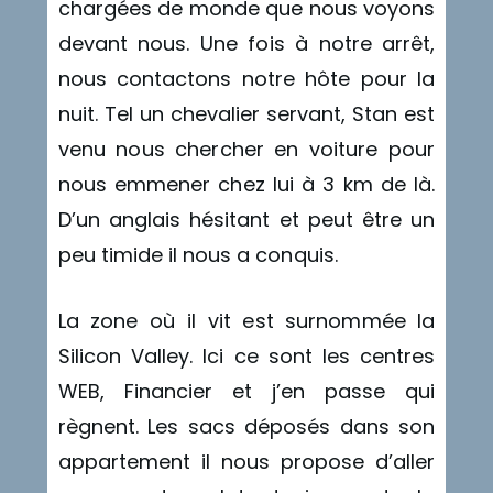
chargées de monde que nous voyons
devant nous. Une fois à notre arrêt,
nous contactons notre hôte pour la
nuit. Tel un chevalier servant, Stan est
venu nous chercher en voiture pour
nous emmener chez lui à 3 km de là.
D’un anglais hésitant et peut être un
peu timide il nous a conquis.
La zone où il vit est surnommée la
Silicon Valley. Ici ce sont les centres
WEB, Financier et j’en passe qui
règnent. Les sacs déposés dans son
appartement il nous propose d’aller