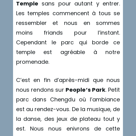
Temple
sans pour autant y entrer.
Les temples commencent à tous se
ressembler et nous en sommes
moins friands pour l’instant.
Cependant le parc qui borde ce
temple est agréable à notre
promenade.
C’est en fin d’après-midi que nous
nous rendons sur
People’s Park
. Petit
parc dans Chengdu où l’ambiance
est au rendez-vous. De la musique, de
la danse, des jeux de plateau tout y
est. Nous nous enivrons de cette