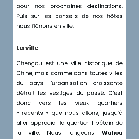
pour nos prochaines destinations.
Puis sur les conseils de nos hôtes
nous flânons en ville.
La ville
Chengdu est une ville historique de
Chine, mais comme dans toutes villes
du pays l’urbanisation croissante
détruit les vestiges du passé. C’est
donc vers les vieux quartiers
« récents » que nous allons, jusqu’à
aller apprécier le quartier Tibétain de
la ville. Nous longeons
Wuhou