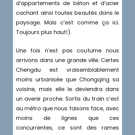
d’appartements de béton et d’acier
cachant ainsi toutes beautés dans le
paysage. Mais c’est comme ça ici.
Toujours plus haut!).
Une fois n’est pas coutume nous
arrivons dans une grande ville. Certes
Chengdu est vraisemblablement
moins urbanisée que Chongqing sa
voisine, mais elle le deviendra dans
un avenir proche. Sortis du train c’est
au métro que nous faisons face, avec
moins de lignes que ces
concurrentes, ce sont des rames