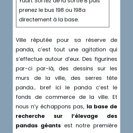
Yuan. Sortez de la sortie B puis
prenez le bus 198 ou 198a
directement à la base.
Ville réputée pour sa réserve de
panda, c’est tout une agitation qui
s’effectue autour d’eux. Des figurines
par-ci par-là, des dessins sur les
murs de la ville, des serres tête
panda… bref ici le panda c’est le
fonds de commerce de la ville. Et
nous n’y échappons pas,
la base de
recherche sur l’élevage des
pandas géants
est notre première