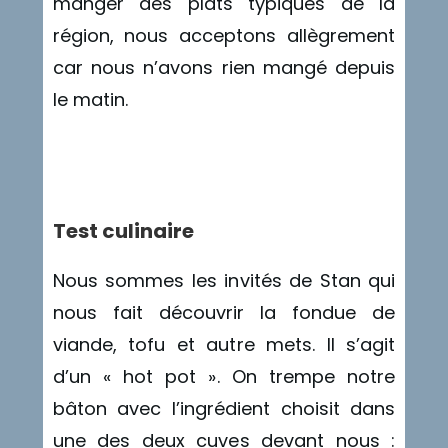
manger des plats typiques de la
région, nous acceptons allègrement
car nous n’avons rien mangé depuis
le matin.
Triche
Test culinaire
Nous sommes les invités de Stan qui
nous fait découvrir la fondue de
viande, tofu et autre mets. Il s’agit
d’un « hot pot ». On trempe notre
bâton avec l’ingrédient choisit dans
une des deux cuves devant nous :