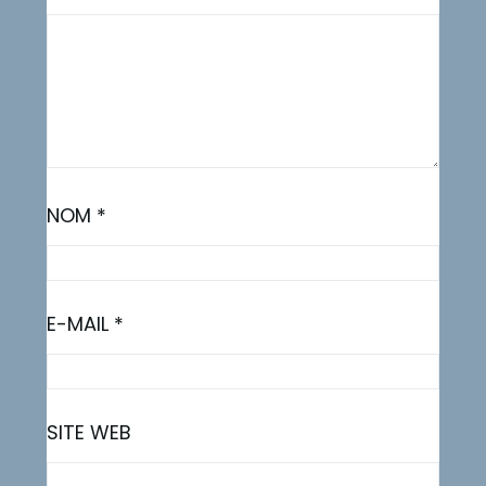
NOM
*
E-MAIL
*
SITE WEB