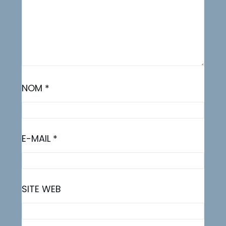
NOM
*
E-MAIL
*
SITE WEB