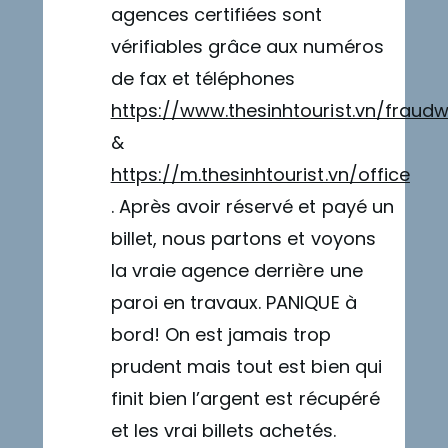
agences certifiées sont
vérifiables grâce aux numéros
de fax et téléphones
https://www.thesinhtourist.vn/fraud
&
https://m.thesinhtourist.vn/office
. Après avoir réservé et payé un
billet, nous partons et voyons
la vraie agence derrière une
paroi en travaux. PANIQUE à
bord! On est jamais trop
prudent mais tout est bien qui
finit bien l’argent est récupéré
et les vrai billets achetés.