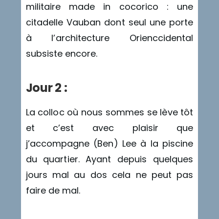
militaire made in cocorico : une
citadelle Vauban dont seul une porte
à l’architecture Orienccidental
subsiste encore.
Jour 2 :
La colloc où nous sommes se lève tôt
et c’est avec plaisir que
j’accompagne (Ben) Lee à la piscine
du quartier. Ayant depuis quelques
jours mal au dos cela ne peut pas
faire de mal.