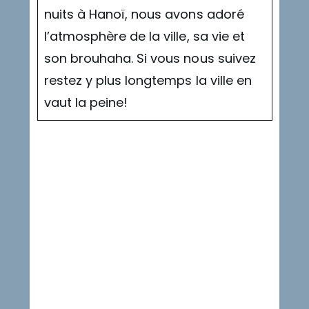
nuits à Hanoï, nous avons adoré
l’atmosphère de la ville, sa vie et
son brouhaha. Si vous nous suivez
restez y plus longtemps la ville en
vaut la peine!