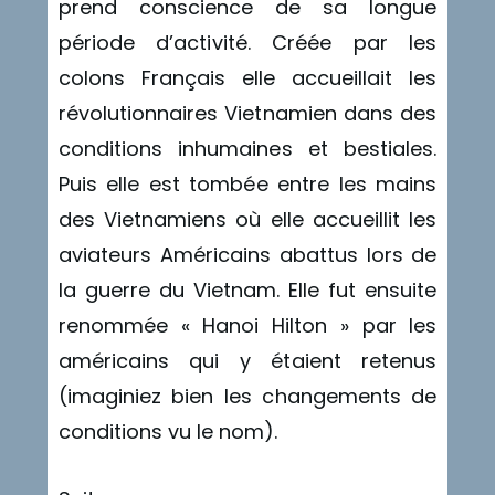
prend conscience de sa longue
période d’activité. Créée par les
colons Français elle accueillait les
révolutionnaires Vietnamien dans des
conditions inhumaines et bestiales.
Puis elle est tombée entre les mains
des Vietnamiens où elle accueillit les
aviateurs Américains abattus lors de
la guerre du Vietnam. Elle fut ensuite
renommée « Hanoi Hilton » par les
américains qui y étaient retenus
(imaginiez bien les changements de
conditions vu le nom).