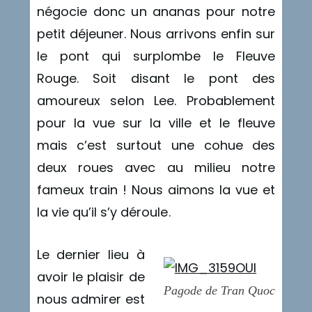
négocie donc un ananas pour notre
petit déjeuner. Nous arrivons enfin sur
le pont qui surplombe le Fleuve
Rouge. Soit disant le pont des
amoureux selon Lee. Probablement
pour la vue sur la ville et le fleuve
mais c’est surtout une cohue des
deux roues avec au milieu notre
fameux train ! Nous aimons la vue et
la vie qu’il s’y déroule.
Le dernier lieu à
avoir le plaisir de
Pagode de Tran Quoc
nous admirer est