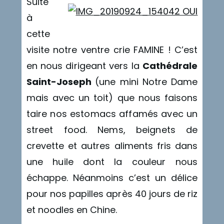
Suite
à
cette
visite notre ventre crie FAMINE ! C’est
en nous dirigeant vers la
Cathédrale
Saint-Joseph
(une mini Notre Dame
mais avec un toit) que nous faisons
taire nos estomacs affamés avec un
street food. Nems, beignets de
crevette et autres aliments fris dans
une huile dont la couleur nous
échappe. Néanmoins c’est un délice
pour nos papilles après 40 jours de riz
et noodles en Chine.