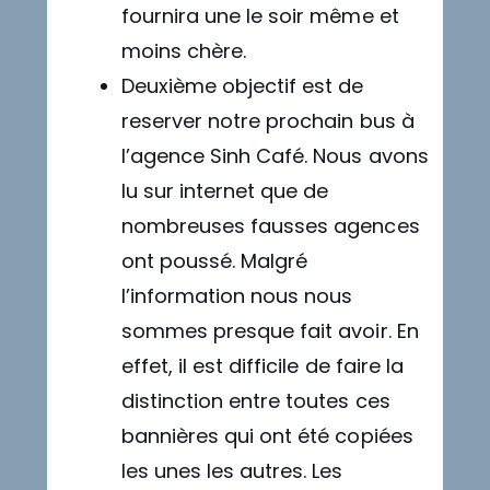
fournira une le soir même et
moins chère.
Deuxième objectif est de
reserver notre prochain bus à
l’agence Sinh Café. Nous avons
lu sur internet que de
nombreuses fausses agences
ont poussé. Malgré
l’information nous nous
sommes presque fait avoir. En
effet, il est difficile de faire la
distinction entre toutes ces
bannières qui ont été copiées
les unes les autres. Les