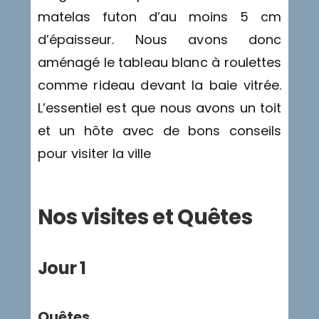
matelas futon d’au moins 5 cm
d’épaisseur. Nous avons donc
aménagé le tableau blanc à roulettes
comme rideau devant la baie vitrée.
L’essentiel est que nous avons un toit
et un hôte avec de bons conseils
pour visiter la ville
Nos visites et Quêtes
Jour 1
Quêtes