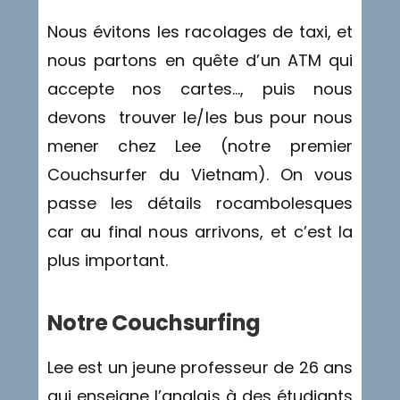
Nous évitons les racolages de taxi, et
nous partons en quête d’un ATM qui
accepte nos cartes…, puis nous
devons trouver le/les bus pour nous
mener chez Lee (notre premier
Couchsurfer du Vietnam). On vous
passe les détails rocambolesques
car au final nous arrivons, et c’est la
plus important.
Notre Couchsurfing
Lee est un jeune professeur de 26 ans
qui enseigne l’anglais à des étudiants