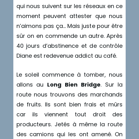
qui nous suivent sur les réseaux en ce
moment peuvent attester que nous
n’aimons pas ça… Mais juste pour être
sûr on en commende un autre. Après
40 jours d’abstinence et de contrôle
Diane est redevenue addict au café.
Le soleil commence à tomber, nous
allons au
Long Bien Bridge
. Sur la
route nous trouvons des marchands
de fruits. Ils sont bien frais et mûrs
car ils viennent tout droit des
producteurs. Jetés à même la route
des camions qui les ont amené. On