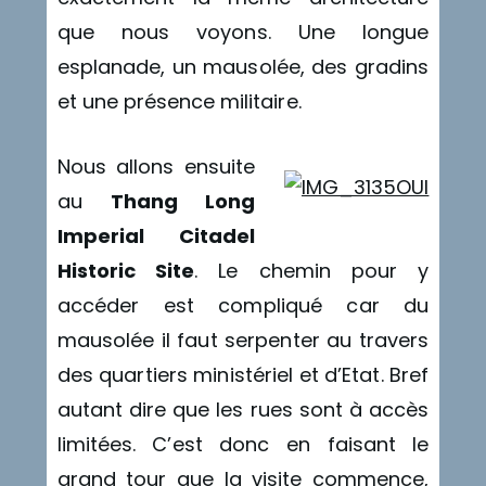
que nous voyons. Une longue
esplanade, un mausolée, des gradins
et une présence militaire.
Nous allons ensuite
au
Thang Long
Imperial Citadel
Historic Site
. Le chemin pour y
accéder est compliqué car du
mausolée il faut serpenter au travers
des quartiers ministériel et d’Etat. Bref
autant dire que les rues sont à accès
limitées. C’est donc en faisant le
grand tour que la visite commence,