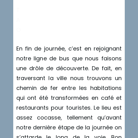
T
A
O
En fin de journée, c’est en rejoignant
notre ligne de bus que nous faisons
une drôle de découverte. De fait, en
traversant la ville nous trouvons un
chemin de fer entre les habitations
qui ont été transformées en café et
restaurants pour touristes. Le lieu est
assez cocasse, tellement qu’avant
notre dernière étape de la journée on
s’attarde le long de la voie. Bon