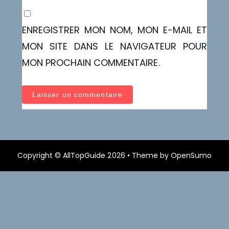
ENREGISTRER MON NOM, MON E-MAIL ET
MON SITE DANS LE NAVIGATEUR POUR
MON PROCHAIN COMMENTAIRE.
Copyright ©
AllTopGuide
2026 •
Theme by
OpenSumo