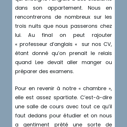
dans son appartement. Nous en
rencontrerons de nombreux sur les
trois nuits que nous passerons chez
lui. Au final on peut rajouter
« professeur d’anglais « sur nos CV,
étant donné qu’on prenait le relais
quand Lee devait aller manger ou
préparer des examens.
Pour en revenir à notre « chambre »,
elle est assez spartiate. C’est-à-dire
une salle de cours avec tout ce qu’il
faut dedans pour étudier et on nous
a gentiment prêté une sorte de