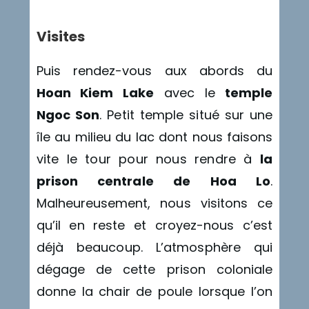
Visites
Puis rendez-vous aux abords du
Hoan Kiem Lake
avec le
temple
Ngoc Son
. Petit temple situé sur une
île au milieu du lac dont nous faisons
vite le tour pour nous rendre à
la
prison centrale de Hoa Lo
.
Malheureusement, nous visitons ce
qu’il en reste et croyez-nous c’est
déjà beaucoup. L’atmosphère qui
dégage de cette prison coloniale
donne la chair de poule lorsque l’on