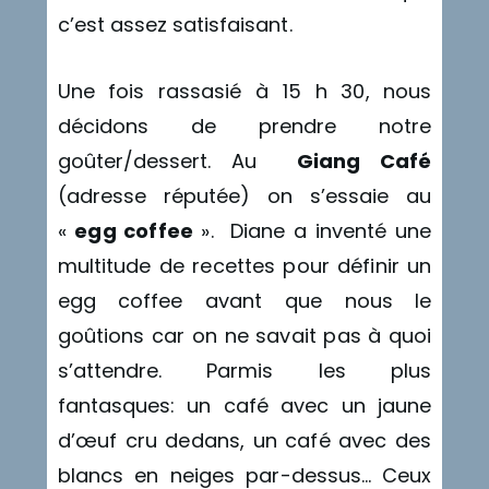
c’est assez satisfaisant.
Une fois rassasié à 15 h 30, nous
décidons de prendre notre
goûter/dessert. Au
Giang Café
(adresse réputée) on s’essaie au
«
egg coffee
». Diane a inventé une
multitude de recettes pour définir un
egg coffee avant que nous le
goûtions car on ne savait pas à quoi
s’attendre. Parmis les plus
fantasques: un café avec un jaune
d’œuf cru dedans, un café avec des
blancs en neiges par-dessus… Ceux