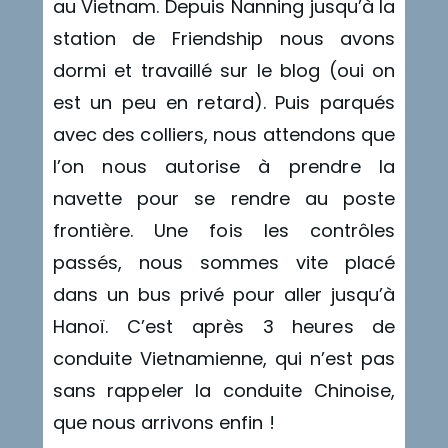
au Vietnam. Depuis Nanning jusqu’à la
station de Friendship nous avons
dormi et travaillé sur le blog (oui on
est un peu en retard). Puis parqués
avec des colliers, nous attendons que
l’on nous autorise à prendre la
navette pour se rendre au poste
frontière. Une fois les contrôles
passés, nous sommes vite placé
dans un bus privé pour aller jusqu’à
Hanoï. C’est après 3 heures de
conduite Vietnamienne, qui n’est pas
sans rappeler la conduite Chinoise,
que nous arrivons enfin !