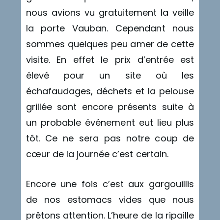
nous avions vu gratuitement la veille
la porte Vauban. Cependant nous
sommes quelques peu amer de cette
visite. En effet le prix d’entrée est
élevé pour un site où les
échafaudages, déchets et la pelouse
grillée sont encore présents suite à
un probable événement eut lieu plus
tôt. Ce ne sera pas notre coup de
cœur de la journée c’est certain.
Encore une fois c’est aux gargouillis
de nos estomacs vides que nous
prêtons attention. L’heure de la ripaille