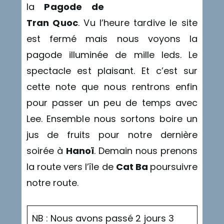
la
Pagode de
Tran Quoc
. Vu l’heure tardive le site
est fermé mais nous voyons la
pagode illuminée de mille leds. Le
spectacle est plaisant. Et c’est sur
cette note que nous rentrons enfin
pour passer un peu de temps avec
Lee. Ensemble nous sortons boire un
jus de fruits pour notre dernière
soirée à
Hanoï
. Demain nous prenons
la route vers l’île de
Cat Ba
poursuivre
notre route.
NB : Nous avons passé 2 jours 3