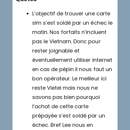
L’objectif de trouver une carte
sim s’est soldé par un échec le
matin. Nos forfaits n’incluent
pas le Vietnam. Donc pour
rester joignable et
éventuellement utiliser internet
en cas de pépin il nous faut un
bon opérateur. Le meilleur ici
reste Vietel mais nous ne
savons pas bien pourquoi
l’achat de cette carte
prépayée s’est soldé par un
échec. Bref Lee nous en