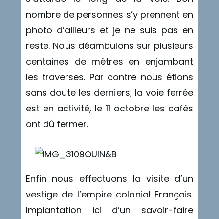
nombre de personnes s’y prennent en
photo d’ailleurs et je ne suis pas en
reste. Nous déambulons sur plusieurs
centaines de mètres en enjambant
les traverses. Par contre nous étions
sans doute les derniers, la voie ferrée
est en activité, le 11 octobre les cafés
ont dû fermer.
Enfin nous effectuons la visite d’un
vestige de l’empire colonial Français.
Implantation ici d’un savoir-faire