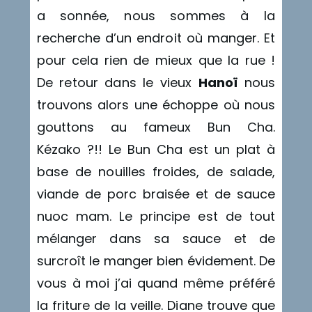
a sonnée, nous sommes à la
recherche d’un endroit où manger. Et
pour cela rien de mieux que la rue !
De retour dans le vieux
Hanoï
nous
trouvons alors une échoppe où nous
gouttons au fameux Bun Cha.
Kézako ?!! Le Bun Cha est un plat à
base de nouilles froides, de salade,
viande de porc braisée et de sauce
nuoc mam. Le principe est de tout
mélanger dans sa sauce et de
surcroît le manger bien évidement. De
vous à moi j’ai quand même préféré
la friture de la veille. Diane trouve que