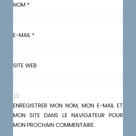
NOM
*
E-MAIL
*
SITE WEB
ENREGISTRER MON NOM, MON E-MAIL ET
MON SITE DANS LE NAVIGATEUR POUR
MON PROCHAIN COMMENTAIRE.