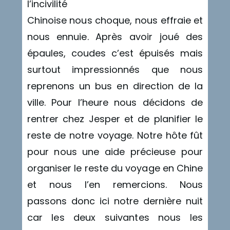
l’incivilité
Chinoise nous choque, nous effraie et
nous ennuie. Après avoir joué des
épaules, coudes c’est épuisés mais
surtout impressionnés que nous
reprenons un bus en direction de la
ville. Pour l’heure nous décidons de
rentrer chez Jesper et de planifier le
reste de notre voyage. Notre hôte fût
pour nous une aide précieuse pour
organiser le reste du voyage en Chine
et nous l’en remercions. Nous
passons donc ici notre dernière nuit
car les deux suivantes nous les