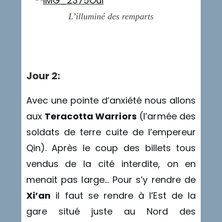
L’illuminé des remparts
Triche
Jour 2:
Avec une pointe d’anxiété nous allons
aux
Teracotta Warriors
(l’armée des
soldats de terre cuite de l’empereur
Qin). Après le coup des billets tous
vendus de la cité interdite, on en
menait pas large… Pour s’y rendre de
Xi’an
il faut se rendre à l’Est de la
gare situé juste au Nord des