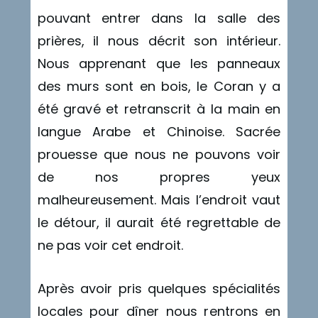
pouvant entrer dans la salle des
prières, il nous décrit son intérieur.
Nous apprenant que les panneaux
des murs sont en bois, le Coran y a
été gravé et retranscrit à la main en
langue Arabe et Chinoise. Sacrée
prouesse que nous ne pouvons voir
de nos propres yeux
malheureusement. Mais l’endroit vaut
le détour, il aurait été regrettable de
ne pas voir cet endroit.
Après avoir pris quelques spécialités
locales pour dîner nous rentrons en