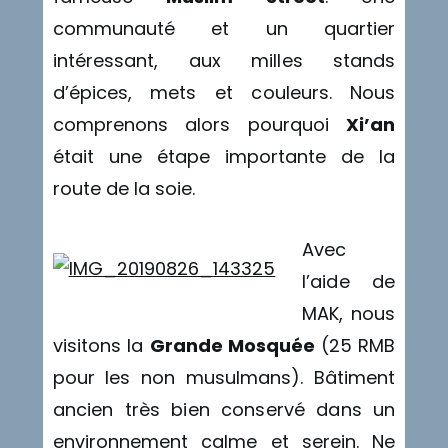
communauté et un quartier
intéressant, aux milles stands
d’épices, mets et couleurs. Nous
comprenons alors pourquoi
Xi’an
était une étape importante de la
route de la soie.
Avec
l’aide de
MAK, nous
visitons la
Grande Mosquée
(25 RMB
pour les non musulmans). Bâtiment
ancien très bien conservé dans un
environnement calme et serein. Ne