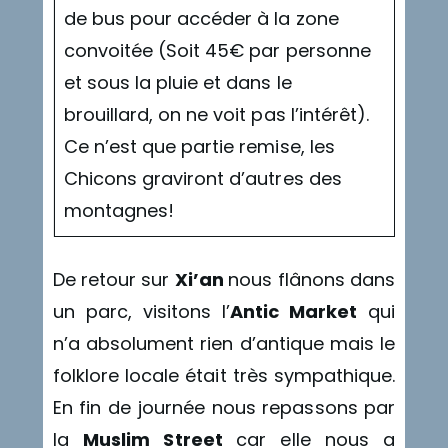
de bus pour accéder à la zone
convoitée (Soit 45€ par personne
et sous la pluie et dans le
brouillard, on ne voit pas l’intérêt).
Ce n’est que partie remise, les
Chicons graviront d’autres des
montagnes!
De retour sur
Xi’an
nous flânons dans
un parc, visitons l’
Antic Market
qui
n’a absolument rien d’antique mais le
folklore locale était très sympathique.
En fin de journée nous repassons par
la
Muslim Street
car elle nous a