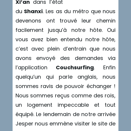
Xi’an
dans l’état
du
Shanxi
. Les as du métro que nous
devenons ont trouvé leur chemin
facilement jusqu’à notre hôte. Oui
vous avez bien entendu notre hôte,
c’est avec plein d’entrain que nous
avons envoyé des demandes via
l’application
Couchsurfing
. Enfin
quelqu’un qui parle anglais, nous
sommes ravis de pouvoir échanger !
Nous sommes reçus comme des rois,
un logement impeccable et tout
équipé. Le lendemain de notre arrivée
Jesper nous emmène visiter le site de