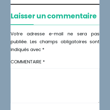
Laisser un commentaire
Votre adresse e-mail ne sera pas
publiée.
Les champs obligatoires sont
indiqués avec
*
COMMENTAIRE
*