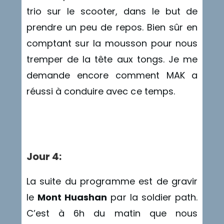
trio sur le scooter, dans le but de
prendre un peu de repos. Bien sûr en
comptant sur la mousson pour nous
tremper de la tête aux tongs. Je me
demande encore comment MAK a
réussi à conduire avec ce temps.
Triche
Jour 4:
La suite du programme est de gravir
le
Mont Huashan
par la soldier path.
C’est à 6h du matin que nous