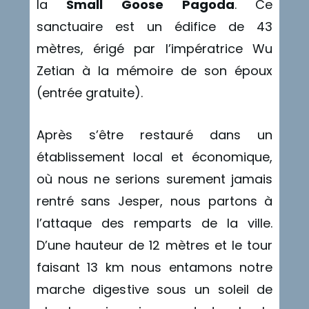
la
Small Goose Pagoda
. Ce
sanctuaire est un édifice de 43
mètres, érigé par l’impératrice Wu
Zetian à la mémoire de son époux
(entrée gratuite).
Après s’être restauré dans un
établissement local et économique,
où nous ne serions surement jamais
rentré sans Jesper, nous partons à
l’attaque des remparts de la ville.
D’une hauteur de 12 mètres et le tour
faisant 13 km nous entamons notre
marche digestive sous un soleil de