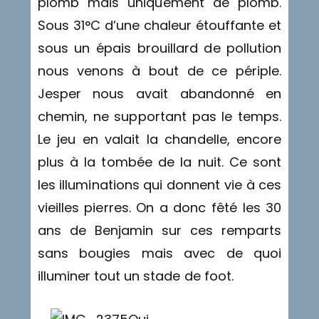
plomb mais uniquement de plomb.
Sous 31°C d’une chaleur étouffante et
sous un épais brouillard de pollution
nous venons à bout de ce périple.
Jesper nous avait abandonné en
chemin, ne supportant pas le temps.
Le jeu en valait la chandelle, encore
plus à la tombée de la nuit. Ce sont
les illuminations qui donnent vie à ces
vieilles pierres. On a donc fêté les 30
ans de Benjamin sur ces remparts
sans bougies mais avec de quoi
illuminer tout un stade de foot.