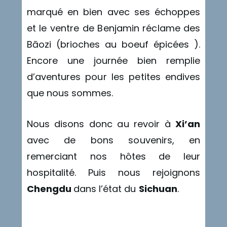
marqué en bien avec ses échoppes
et le ventre de Benjamin réclame des
Bāozi (brioches au boeuf épicées ).
Encore une journée bien remplie
d’aventures pour les petites endives
que nous sommes.
Nous disons donc au revoir à
Xi’an
avec de bons souvenirs, en
remerciant nos hôtes de leur
hospitalité. Puis nous rejoignons
Chengdu
dans l’état du
Sichuan
.