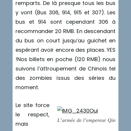
remparts. De là presque tous les bus
y vont (Bus 306, 914, 915 et 307). Les
bus et 914 sont cependant 306 à
recommander 20 RMB. En descendant
du bus on court jusqu’au guichet en
espérant avoir encore des places. YES
!Nos billets en poche (120 RMB) nous
suivons l’attroupement de Chinois tel
des zombies issus des séries du
moment.
Le site force
le respect,
L’armée de l’empereur Qin
mais