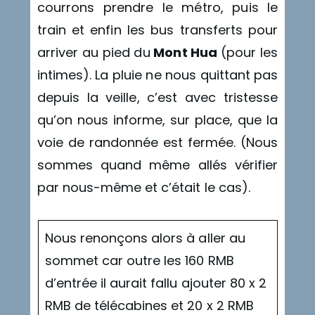
courrons prendre le métro, puis le
train et enfin les bus transferts pour
arriver au pied du
Mont Hua
(pour les
intimes). La pluie ne nous quittant pas
depuis la veille, c’est avec tristesse
qu’on nous informe, sur place, que la
voie de randonnée est fermée. (Nous
sommes quand même allés vérifier
par nous-même et c’était le cas).
Nous renonçons alors à aller au
sommet car outre les 160 RMB
d’entrée il aurait fallu ajouter 80 x 2
RMB de télécabines et 20 x 2 RMB