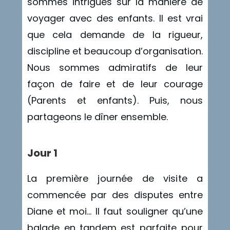
sommes intrigués sur la manière de
voyager avec des enfants. Il est vrai
que cela demande de la rigueur,
discipline et beaucoup d’organisation.
Nous sommes admiratifs de leur
façon de faire et de leur courage
(Parents et enfants). Puis, nous
partageons le dîner ensemble.
Jour 1
La première journée de visite a
commencée par des disputes entre
Diane et moi… Il faut souligner qu’une
balade en tandem est parfaite pour