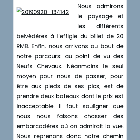
Nous admirons
le paysage et
les différents
belvédères à l’effigie du billet de 20
RMB. Enfin, nous arrivons au bout de
notre parcours: au point de vu des
Neufs Chevaux. Néanmoins le seul
moyen pour nous de passer, pour
être aux pieds de ses pics, est de
prendre deux bateaux dont le prix est
inacceptable. Il faut souligner que
nous nous faisons chasser des
embarcadères où on admirait la vue.
Nous reprenons donc notre chemin