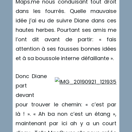
Maps.me nous conduisant tout droit
dans les fourrés. Quelle mauvaise
idée j’ai eu de suivre Diane dans ces
hautes herbes. Pourtant ses amis me
l’ont dit avant de partir: « fais
attention à ses fausses bonnes idées
et à sa boussole interne défaillante ».
Donc Diane
part
devant
pour trouver le chemin: « c’est par
là ! ». « Ah ba non c’est un étang »,
maintenant par ici ah y a un court