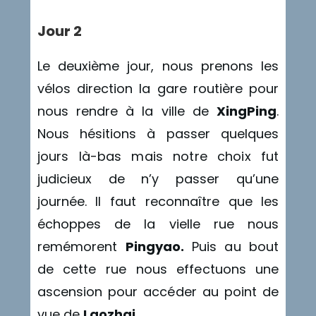
Jour 2
Le deuxième jour, nous prenons les
vélos direction la gare routière pour
nous rendre à la ville de
XingPing
.
Nous hésitions à passer quelques
jours là-bas mais notre choix fut
judicieux de n’y passer qu’une
journée. Il faut reconnaître que les
échoppes de la vielle rue nous
remémorent
Pingyao.
Puis au bout
de cette rue nous effectuons une
ascension pour accéder au point de
vue de
Laozhai
.