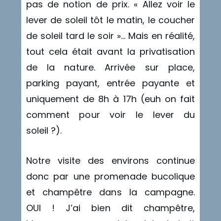
pas de notion de prix. « Allez voir le
lever de soleil tôt le matin, le coucher
de soleil tard le soir »… Mais en réalité,
tout cela était avant la privatisation
de la nature. Arrivée sur place,
parking payant, entrée payante et
uniquement de 8h à 17h (euh on fait
comment pour voir le lever du
soleil ?).
Notre visite des environs continue
donc par une promenade bucolique
et champêtre dans la campagne.
OUI ! J’ai bien dit champêtre,