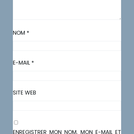
NOM
*
E-MAIL
*
SITE WEB
ENREGISTRER MON NOM, MON E-MAIL ET