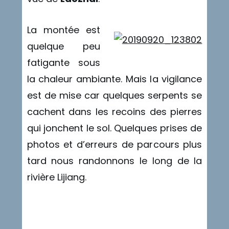
La montée est
quelque peu
fatigante sous
la chaleur ambiante. Mais la vigilance
est de mise car quelques serpents se
cachent dans les recoins des pierres
qui jonchent le sol. Quelques prises de
photos et d’erreurs de parcours plus
tard nous randonnons le long de la
rivière Lijiang.
T