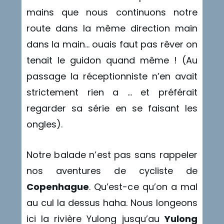
mains que nous continuons notre
route dans la même direction main
dans la main… ouais faut pas rêver on
tenait le guidon quand même ! (Au
passage la réceptionniste n’en avait
strictement rien a … et préférait
regarder sa série en se faisant les
ongles).
Notre balade n’est pas sans rappeler
nos aventures de cycliste de
Copenhague
. Qu’est-ce qu’on a mal
au cul la dessus haha. Nous longeons
ici la rivière Yulong jusqu’au
Yulong