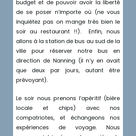
budget et de pouvoir avoir la liberté
de se poser n’importe où (ne vous
inquiétez pas on mange très bien le
soir au restaurant !!). Enfin, nous
allons à la station de bus au sud de la
ville pour réserver notre bus en
direction de Nanning (il n’y en avait
que deux par jours, autant être
prévoyant).
Le soir nous prenons l’apéritif (bière
locale et chips) avec nos
compatriotes, et échangeons nos
expériences de voyage. Nous