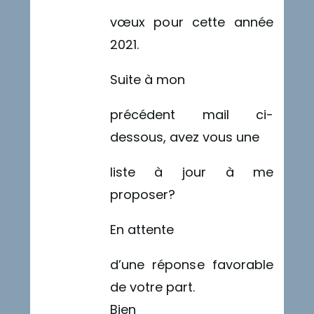
vœux pour cette année
2021.
Suite à mon
précédent mail ci-
dessous, avez vous une
liste à jour à me
proposer?
En attente
d’une réponse favorable
de votre part.
Bien