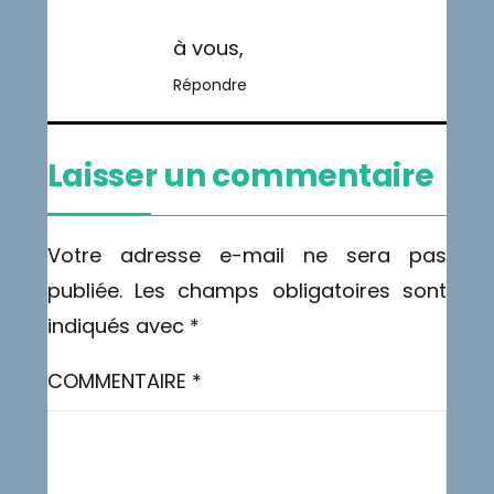
à vous,
Répondre
Laisser un commentaire
Votre adresse e-mail ne sera pas
publiée.
Les champs obligatoires sont
indiqués avec
*
COMMENTAIRE
*