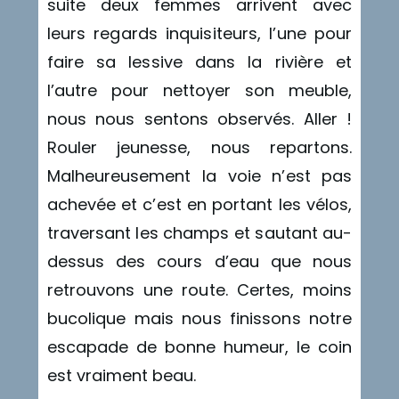
suite deux femmes arrivent avec
leurs regards inquisiteurs, l’une pour
faire sa lessive dans la rivière et
l’autre pour nettoyer son meuble,
nous nous sentons observés. Aller !
Rouler jeunesse, nous repartons.
Malheureusement la voie n’est pas
achevée et c’est en portant les vélos,
traversant les champs et sautant au-
dessus des cours d’eau que nous
retrouvons une route. Certes, moins
bucolique mais nous finissons notre
escapade de bonne humeur, le coin
est vraiment beau.