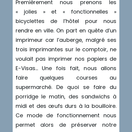
Premièrement nous prenons les
« jolies » et « fonctionnelles »
bicyclettes de l’hôtel pour nous
rendre en ville. On part en quête d’un
imprimeur car l’auberge, malgré ses
trois imprimantes sur le comptoir, ne
voulait pas imprimer nos papiers de
E-Visas… Une fois fait, nous allons
faire quelques courses au
supermarché. De quoi se faire du
porridge le matin, des sandwichs à
midi et des œufs durs à la bouilloire.
Ce mode de fonctionnement nous
permet alors de préserver notre