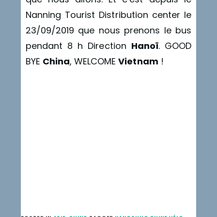
Nanning Tourist Distribution center le
23/09/2019 que nous prenons le bus
pendant 8 h Direction
Hanoï
. GOOD
BYE
China
, WELCOME
Vietnam
!