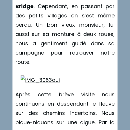
Bridge
. Cependant, en passant par
des petits villages on s’est même
perdu. Un bon vieux monsieur, lui
aussi sur sa monture à deux roues,
nous a gentiment guidé dans sa
campagne pour retrouver notre
route.
Après cette brève visite nous
continuons en descendant le fleuve
sur des chemins incertains. Nous
pique-niquons sur une digue. Par la