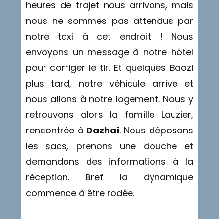
heures de trajet nous arrivons, mais
nous ne sommes pas attendus par
notre taxi à cet endroit ! Nous
envoyons un message à notre hôtel
pour corriger le tir. Et quelques Baozi
plus tard, notre véhicule arrive et
nous allons à notre logement. Nous y
retrouvons alors la famille Lauzier,
rencontrée à
Dazhai
. Nous déposons
les sacs, prenons une douche et
demandons des informations à la
réception. Bref la dynamique
commence à être rodée.