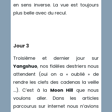
en sens inverse. La vue est toujours
plus belle avec du recul.
T
Jour 3
Troisième et dernier jour sur
Yangshuo
, nos fidèles destriers nous
attendent (oui on a « oublié » de
rendre les clefs des cadenas la veille
….). C’est à la
Moon Hill
que nous
voulons aller. Dans les articles
parcourus sur internet nous n’avions