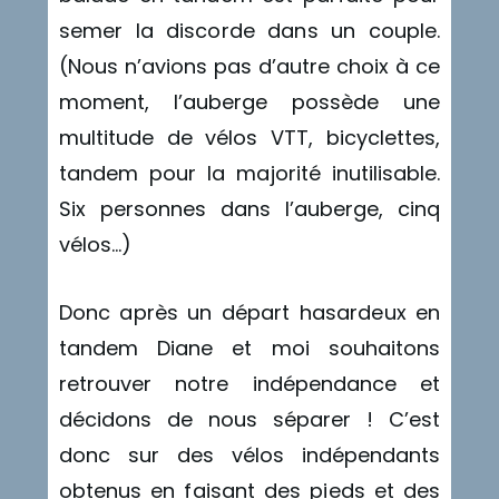
semer la discorde dans un couple.
(Nous n’avions pas d’autre choix à ce
moment, l’auberge possède une
multitude de vélos VTT, bicyclettes,
tandem pour la majorité inutilisable.
Six personnes dans l’auberge, cinq
vélos…)
Donc après un départ hasardeux en
tandem Diane et moi souhaitons
retrouver notre indépendance et
décidons de nous séparer ! C’est
donc sur des vélos indépendants
obtenus en faisant des pieds et des