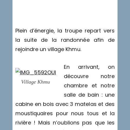
T
V
Plein d’énergie, la troupe repart vers
la suite de la randonnée afin de
rejoindre un village Khmu.
En arrivant, on
découvre notre
Village Khmu
chambre et notre
salle de bain : une
cabine en bois avec 3 matelas et des
moustiquaires pour nous tous et la
rivière ! Mais n’oublions pas que les