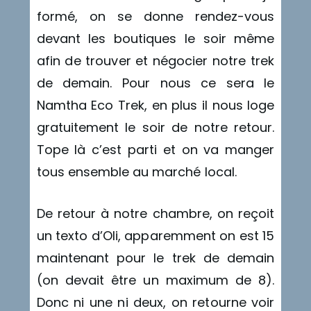
formé, on se donne rendez-vous
devant les boutiques le soir même
afin de trouver et négocier notre trek
de demain. Pour nous ce sera le
Namtha Eco Trek, en plus il nous loge
gratuitement le soir de notre retour.
Tope là c’est parti et on va manger
tous ensemble au marché local.
De retour à notre chambre, on reçoit
un texto d’Oli, apparemment on est 15
maintenant pour le trek de demain
(on devait être un maximum de 8).
Donc ni une ni deux, on retourne voir