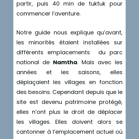
partir, puis 40 min de tuktuk pour
commencer l’aventure.
Notre guide nous explique qu’avant,
les minorités étaient installées sur
différents emplacements du parc
national de
Namtha
. Mais avec les
années et les saisons, elles
déplaçaient les villages en fonction
des besoins. Cependant depuis que le
site est devenu patrimoine protégé,
elles n’ont plus le droit de déplacer
les villages. Elles doivent alors se
cantonner à l’emplacement actuel où