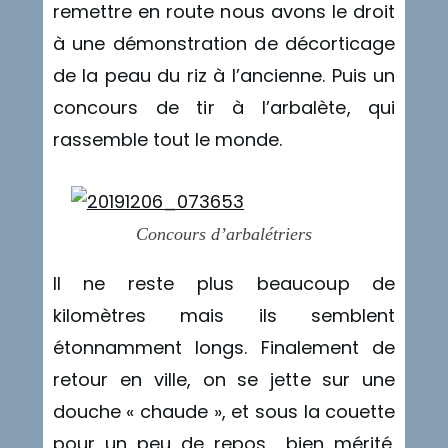
remettre en route nous avons le droit
à une démonstration de décorticage
de la peau du riz à l’ancienne. Puis un
concours de tir à l’arbalète, qui
rassemble tout le monde.
Concours d’arbalétriers
Il ne reste plus beaucoup de
kilomètres mais ils semblent
étonnamment longs. Finalement de
retour en ville, on se jette sur une
douche « chaude », et sous la couette
pour un peu de repos bien mérité.