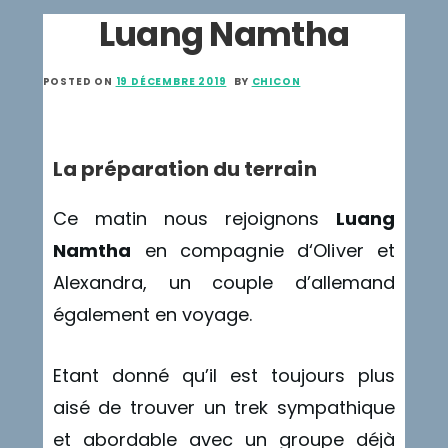
Luang Namtha
POSTED ON
19 DÉCEMBRE 2019
BY
CHICON
La préparation du terrain
Ce matin nous rejoignons
Luang
Namtha
en compagnie d‘Oliver et
Alexandra, un couple d’allemand
également en voyage.
Etant donné qu’il est toujours plus
aisé de trouver un trek sympathique
et abordable avec un groupe déjà