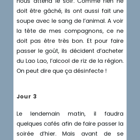
nous attend le soir. Comme rien ne
doit être gâché, ils ont aussi fait une
soupe avec le sang de l’animal. A voir
la tête de mes compagnons, ce ne
doit pas être très bon. Et pour faire
passer le goût, ils décident d’acheter
du Lao Lao, l’alcool de riz de la région.
On peut dire que ça désinfecte !
Jour 3
Le lendemain matin, il faudra
quelques cafés afin de faire passer la
soirée d’hier. Mais avant de se