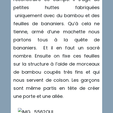
petites huttes fabriquées
uniquement avec du bambou et des
feuilles de bananiers. Qu’à cela ne
tienne, armé d’une machette nous
partons tous à la quête de
bananiers. Et il en faut un sacré
nombre. Ensuite on fixe ces feuilles
sur la structure à l’aide de morceaux
de bambou coupés très fins et qui
nous servent de colson. Les garçons
sont même partis en tête de créer
une porte et une allée.