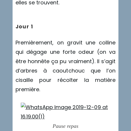
elles se trouvent.
Jour 1
Premièrement, on gravit une colline
qui dégage une forte odeur (on va
être honnête ça pu vraiment). Il s’agit
d’arbres à caoutchouc que l’on
cisaille pour récolter la matière
première.
Pause repas