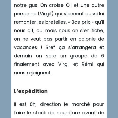
notre gus. On croise Oli et une autre
personne (Virgil) qui viennent aussi lui
remonter les bretelles. « Bas prix » qu’il
nous dit, oui mais nous on s’en fiche,
on ne veut pas partir en colonie de
vacances ! Bref ça s’arrangera et
demain on sera un groupe de 6
finalement avec Virgil et Rémi qui
nous rejoignent.
L’expédition
Il est 8h, direction le marché pour
faire le stock de nourriture avant de