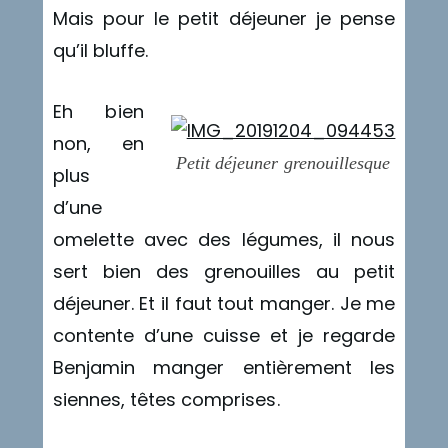
Mais pour le petit déjeuner je pense
qu’il bluffe.
Eh bien
non, en
Petit déjeuner grenouillesque
plus
d’une
omelette avec des légumes, il nous
sert bien des grenouilles au petit
déjeuner. Et il faut tout manger. Je me
contente d’une cuisse et je regarde
Benjamin manger entièrement les
siennes, têtes comprises.