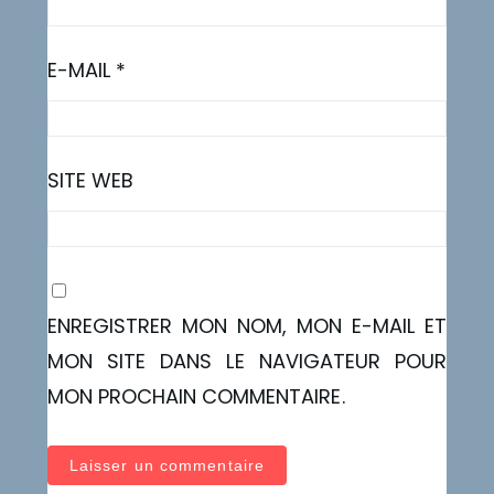
E-MAIL
*
SITE WEB
ENREGISTRER MON NOM, MON E-MAIL ET
MON SITE DANS LE NAVIGATEUR POUR
MON PROCHAIN COMMENTAIRE.