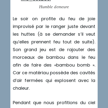
Humble demeure
Le soir on profite du feu de joie
improvisé par le ranger juste devant
les huttes (à se demander s’il veut
qu’elles prennent feu tout de suite).
Son grand jeu est de rajouter des
morceaux de bambou dans le feu
afin de faire des «bambou bomb ».
Car ce matériau possède des cavités
d’air fermées qui explosent avec la
chaleur.
Pendant que nous profitions du ciel