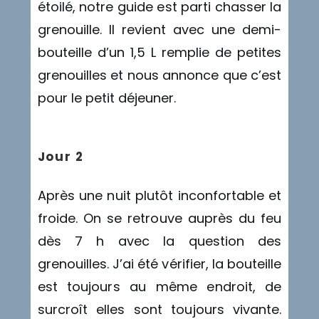
étoilé, notre guide est parti chasser la
grenouille. Il revient avec une demi-
bouteille d’un 1,5 L remplie de petites
grenouilles et nous annonce que c’est
pour le petit déjeuner.
Jour 2
Après une nuit plutôt inconfortable et
froide. On se retrouve auprès du feu
dès 7 h avec la question des
grenouilles. J’ai été vérifier, la bouteille
est toujours au même endroit, de
surcroît elles sont toujours vivante.