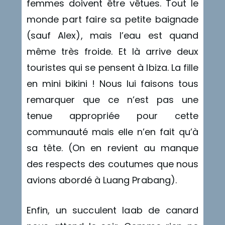
femmes doivent être vêtues. Tout le
monde part faire sa petite baignade
(sauf Alex), mais l’eau est quand
même très froide. Et là arrive deux
touristes qui se pensent à Ibiza. La fille
en mini bikini ! Nous lui faisons tous
remarquer que ce n’est pas une
tenue appropriée pour cette
communauté mais elle n’en fait qu’à
sa tête. (On en revient au manque
des respects des coutumes que nous
avions abordé à Luang Prabang).
Enfin, un succulent laab de canard