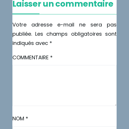
Laisser un commentaire
Votre adresse e-mail ne sera pas
publiée.
Les champs obligatoires sont
indiqués avec
*
COMMENTAIRE
*
NOM
*