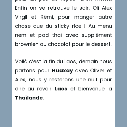
Enfin on se retrouve le soir, Oli Alex
Virgil et Rémi, pour manger autre
chose que du sticky rice ! Au menu
nem et pad thaï avec supplément
brownien au chocolat pour le dessert.
Voilà c’est la fin du Laos, demain nous
partons pour
Huaxay
avec Oliver et
Alex, nous y resterons une nuit pour
dire au revoir
Laos
et bienvenue la
Thaïlande
.