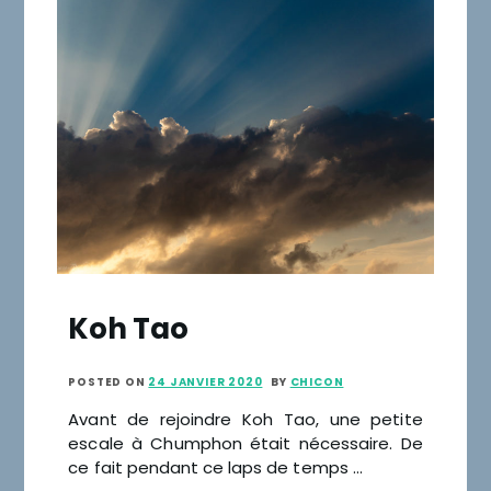
Koh Tao
POSTED ON
24 JANVIER 2020
BY
CHICON
Avant de rejoindre Koh Tao, une petite
escale à Chumphon était nécessaire. De
ce fait pendant ce laps de temps …