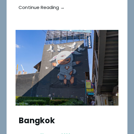
Continue Reading →
Bangkok