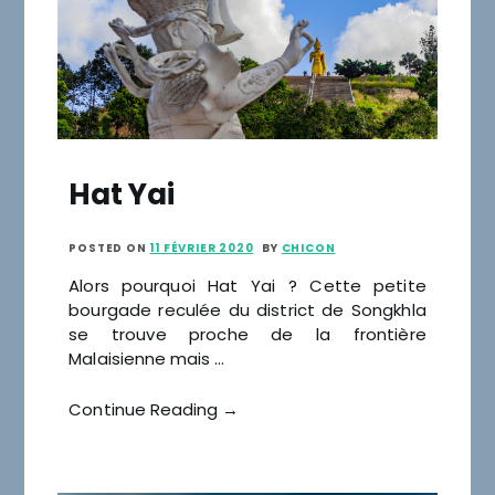
Hat Yai
POSTED ON
11 FÉVRIER 2020
BY
CHICON
Alors pourquoi Hat Yai ? Cette petite
bourgade reculée du district de Songkhla
se trouve proche de la frontière
Malaisienne mais …
Continue Reading →