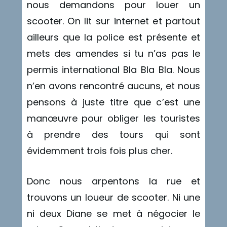
nous demandons pour louer un
scooter. On lit sur internet et partout
ailleurs que la police est présente et
mets des amendes si tu n’as pas le
permis international Bla Bla Bla. Nous
n’en avons rencontré aucuns, et nous
pensons à juste titre que c’est une
manœuvre pour obliger les touristes
à prendre des tours qui sont
évidemment trois fois plus cher.
Donc nous arpentons la rue et
trouvons un loueur de scooter. Ni une
ni deux Diane se met à négocier le