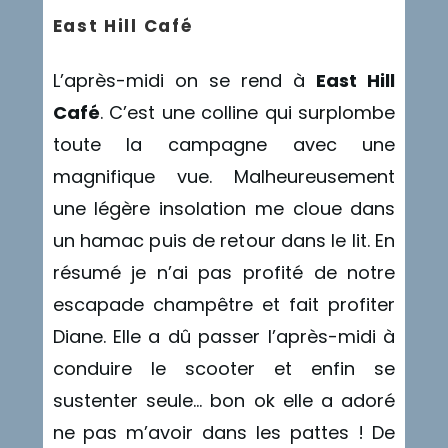
East Hill Café
L’après-midi on se rend à
East Hill
Café
. C’est une colline qui surplombe
toute la campagne avec une
magnifique vue. Malheureusement
une légère insolation me cloue dans
un hamac puis de retour dans le lit. En
résumé je n’ai pas profité de notre
escapade champêtre et fait profiter
Diane. Elle a dû passer l’après-midi à
conduire le scooter et enfin se
sustenter seule… bon ok elle a adoré
ne pas m’avoir dans les pattes ! De