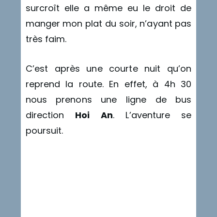
surcroît elle a même eu le droit de
manger mon plat du soir, n’ayant pas
très faim.
C’est après une courte nuit qu’on
reprend la route. En effet, à 4h 30
nous prenons une ligne de bus
direction
Hoi An
. L’aventure se
poursuit.