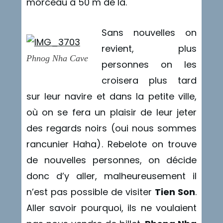
morceau à 50 m de là.
Sans nouvelles on
revient, plus
Phnog Nha Cave
personnes on les
croisera plus tard
sur leur navire et dans la petite ville,
où on se fera un plaisir de leur jeter
des regards noirs (oui nous sommes
rancunier Haha). Rebelote on trouve
de nouvelles personnes, on décide
donc d’y aller, malheureusement il
n’est pas possible de visiter
Tien Son
.
Aller savoir pourquoi, ils ne voulaient