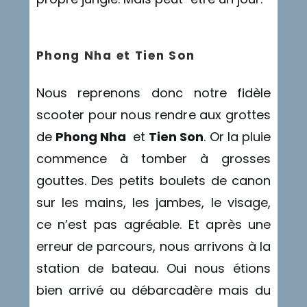
Phong Nha et Tien Son
Nous reprenons donc notre fidèle
scooter pour nous rendre aux grottes
de
Phong Nha
et
Tien Son
. Or la pluie
commence à tomber à grosses
gouttes. Des petits boulets de canon
sur les mains, les jambes, le visage,
ce n’est pas agréable. Et après une
erreur de parcours, nous arrivons à la
station de bateau. Oui nous étions
bien arrivé au débarcadère mais du