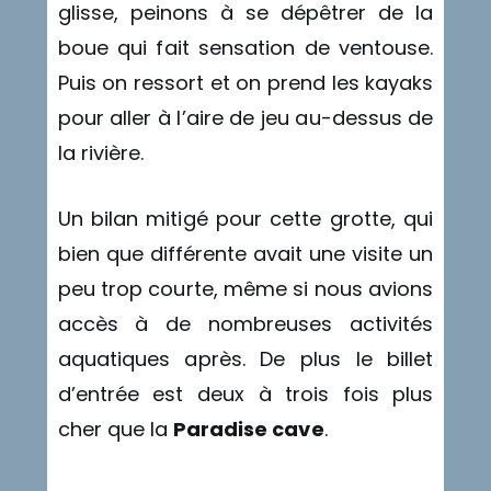
glisse, peinons à se dépêtrer de la
boue qui fait sensation de ventouse.
Puis on ressort et on prend les kayaks
pour aller à l’aire de jeu au-dessus de
la rivière.
Un bilan mitigé pour cette grotte, qui
bien que différente avait une visite un
peu trop courte, même si nous avions
accès à de nombreuses activités
aquatiques après. De plus le billet
d’entrée est deux à trois fois plus
cher que la
Paradise cave
.