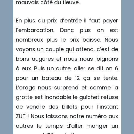
mauvais côté du fleuve…
En plus du prix d’entrée il faut payer
l’embarcation. Donc plus on est
nombreux plus le prix baisse. Nous
voyons un couple qui attend, c’est de
bons augures et nous nous joignons
à eux. Puis un autre, aller se dit on 6
pour un bateau de 12 ça se tente.
L’orage nous surprend et comme la
grotte est inondable le guichet refuse
de vendre des billets pour l’instant
ZUT ! Nous laissons notre numéro aux
autres le temps d’aller manger un