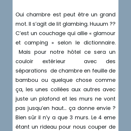
Oui chambre est peut être un grand
mot. Il s’agit de lit glambing. Huuum ??
C’est un couchage qui allie « glamour
et camping » selon le dictionnaire.
Mais pour notre hôtel ce sera un
couloir extérieur avec des
séparations de chambre en feuille de
bambou ou quelque chose comme
ça, les unes collées aux autres avec
juste un plafond et les murs ne vont
pas jusqu’en haut… ça donne envie ?
Bien sûr il n’y a que 3 murs. Le 4 eme
étant un rideau pour nous couper de