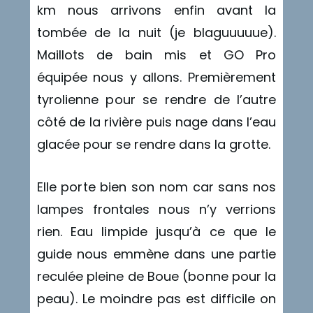
km nous arrivons enfin avant la
tombée de la nuit (je blaguuuuue).
Maillots de bain mis et GO Pro
équipée nous y allons. Premièrement
tyrolienne pour se rendre de l’autre
côté de la rivière puis nage dans l’eau
glacée pour se rendre dans la grotte.
Elle porte bien son nom car sans nos
lampes frontales nous n’y verrions
rien. Eau limpide jusqu’à ce que le
guide nous emmène dans une partie
reculée pleine de Boue (bonne pour la
peau). Le moindre pas est difficile on