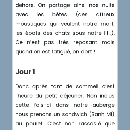
dehors. On partage ainsi nos nuits
avec les bêtes (des affreux
moustiques qui veulent notre mort,
les ébats des chats sous notre lit…).
Ce n’est pas très reposant mais
quand on est fatigué, on dort !
Jour 1
Donc après tant de sommeil c’est
l’heure du petit déjeuner. Non inclus
cette fois-ci dans notre auberge
nous prenons un sandwich (Banh Mi)
au poulet. C’est non rassasié que