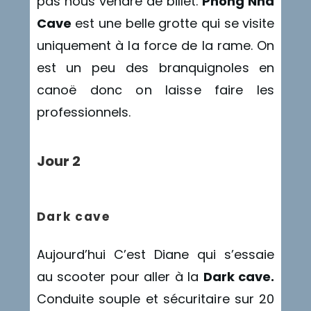
pas nous vendre de billet.
Phong Nha
Cave
est une belle grotte qui se visite
uniquement à la force de la rame. On
est un peu des branquignoles en
canoë donc on laisse faire les
professionnels.
Jour 2
Dark cave
Aujourd’hui C’est Diane qui s’essaie
au scooter pour aller à la
Dark cave.
Conduite souple et sécuritaire sur 20