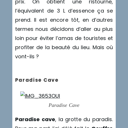
prix. On obtient une ristourne,
l’équivalent de 3 L d’essence ça se
prend. Il est encore tôt, en d’autres
termes nous décidons d’aller au plus
loin pour éviter l’amas de touristes et
profiter de la beauté du lieu. Mais où
vont-ils ?
Paradise Cave
Paradise Cave
Paradise cave
, la grotte du paradis.