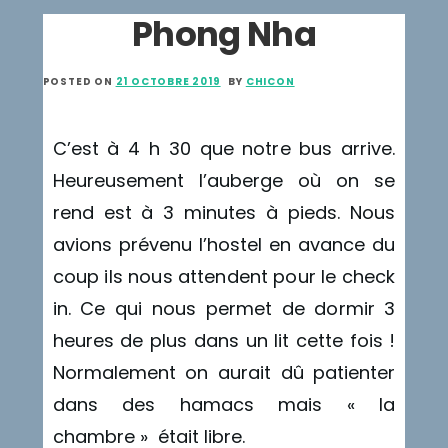
Phong Nha
POSTED ON
21 OCTOBRE 2019
BY
CHICON
C’est à 4 h 30 que notre bus arrive.
Heureusement l’auberge où on se
rend est à 3 minutes à pieds. Nous
avions prévenu l’hostel en avance du
coup ils nous attendent pour le check
in. Ce qui nous permet de dormir 3
heures de plus dans un lit cette fois !
Normalement on aurait dû patienter
dans des hamacs mais « la
chambre » était libre.