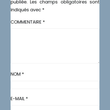
publiée.
Les champs obligatoires sont
indiqués avec
*
COMMENTAIRE
*
NOM
*
E-MAIL
*