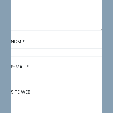
NOM
*
E-MAIL
*
SITE WEB