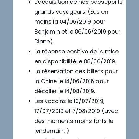
L’acquisition de nos passeports
grands voyageurs. (Eus en
mains la 04/06/2019 pour
Benjamin et le 06/06/2019 pour
Diane).
La réponse positive de la mise
en disponibilité le 08/06/2019.
La réservation des billets pour
la Chine le 14/06/2016 pour
décoller le 14/08/2019.
Les vaccins le 10/07/2019,
17/07/2019 et 7/08/2019 (avec
des moments moins forts le
lendemain…)