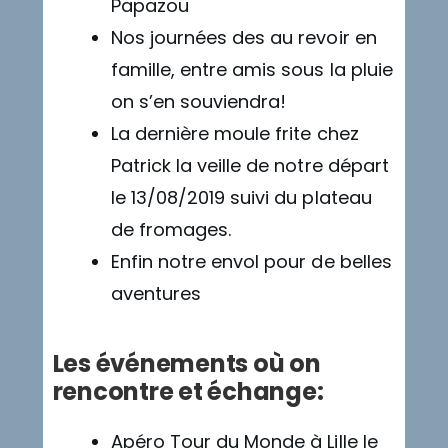
Papazou
Nos journées des au revoir en
famille, entre amis sous la pluie
on s’en souviendra!
La dernière moule frite chez
Patrick la veille de notre départ
le 13/08/2019 suivi du plateau
de fromages.
Enfin notre envol pour de belles
aventures
Les événements où on
rencontre et échange:
Apéro Tour du Monde à Lille le