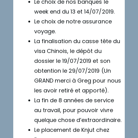
Le choix de nos banques le
week end du 13 et 14/07/2019.
Le choix de notre assurance
voyage.
La finalisation du casse tête du
visa Chinois, le dépôt du
dossier le 19/07/2019 et son
obtention le 29/07/2019 (Un
GRAND merci à Greg pour nous
les avoir retiré et apporté).
La fin de 8 années de service
au travail, pour pouvoir vivre
quelque chose d’extraordinaire.
Le placement de Knjut chez