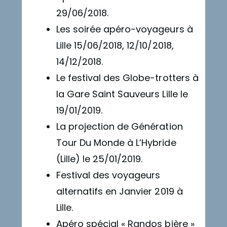
29/06/2018.
Les soirée apéro-voyageurs à
Lille 15/06/2018, 12/10/2018,
14/12/2018.
Le festival des Globe-trotters à
la Gare Saint Sauveurs Lille le
19/01/2019.
La projection de Génération
Tour Du Monde à L’Hybride
(Lille) le 25/01/2019.
Festival des voyageurs
alternatifs en Janvier 2019 à
Lille.
Apéro spécial « Randos bière »