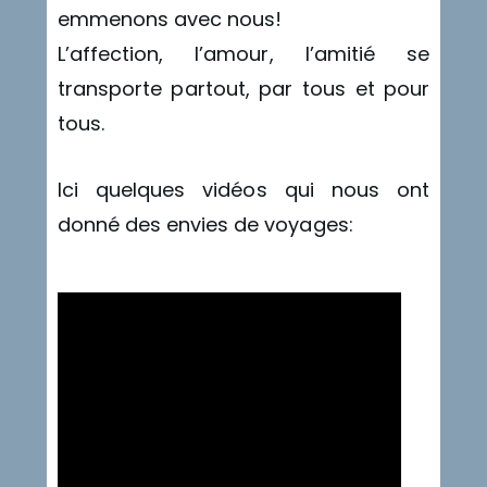
emmenons avec nous!
L’affection, l’amour, l’amitié se
transporte partout, par tous et pour
tous.
Ici quelques vidéos qui nous ont
donné des envies de voyages: