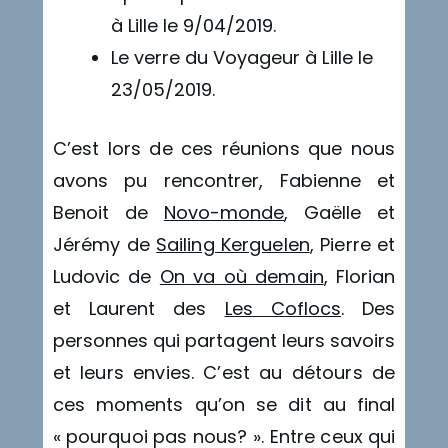
à Lille le 9/04/2019.
Le verre du Voyageur à Lille le
23/05/2019.
C’est lors de ces réunions que nous
avons pu rencontrer, Fabienne et
Benoit de
Novo-monde
, Gaëlle et
Jérémy de
Sailing Kerguelen
, Pierre et
Ludovic de
On va où demain
, Florian
et Laurent des
Les Coflocs
. Des
personnes qui partagent leurs savoirs
et leurs envies. C’est au détours de
ces moments qu’on se dit au final
« pourquoi pas nous? ». Entre ceux qui