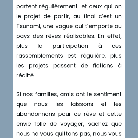
partent régulièrement, et ceux qui on
le projet de partir, au final c’est un
Tsunami, une vague qui t’emporte au
pays des rêves réalisables. En effet,
plus la participation à ces
rassemblements est régulière, plus
les projets passent de fictions à
réalité.
Si nos familles, amis ont le sentiment
que nous les laissons et les
abandonnons pour ce rêve et cette
envie folle de voyager, sachez que
nous ne vous quittons pas, nous vous