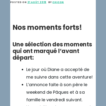
POSTED ON
21 AOÛT 2019
BY
CHICON
Nos moments forts!
Une sélection des moments
qui ont marqué l’avant
départ:
Le jour où Diane a accepté de
me suivre dans cette aventure!
L’annonce faite à son père le
weekend de Pâques et à sa
famille le vendredi suivant.