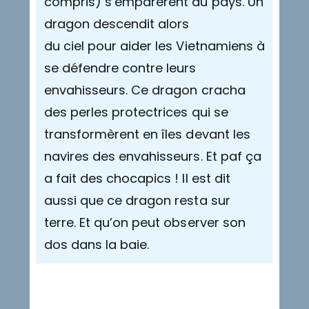
compris) s’emparèrent du pays. Un
dragon descendit alors
du ciel pour aider les Vietnamiens à
se défendre contre leurs
envahisseurs. Ce dragon cracha
des perles protectrices qui se
transformèrent en îles devant les
navires des envahisseurs. Et paf ça
a fait des chocapics ! Il est dit
aussi que ce dragon resta sur
terre. Et qu’on peut observer son
dos dans la baie.