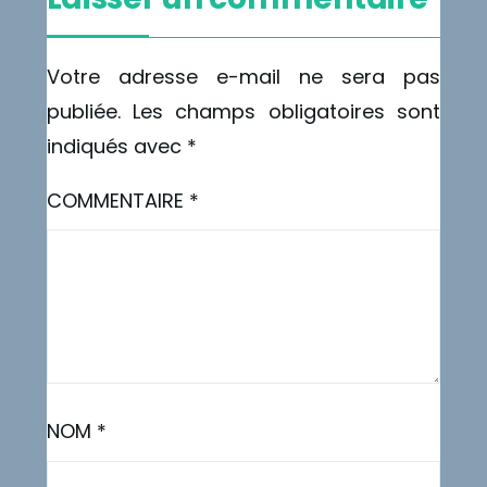
Votre adresse e-mail ne sera pas
publiée.
Les champs obligatoires sont
indiqués avec
*
COMMENTAIRE
*
NOM
*