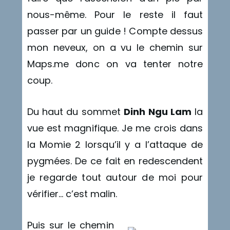
nous-même. Pour le reste il faut
passer par un guide ! Compte dessus
mon neveux, on a vu le chemin sur
Maps.me donc on va tenter notre
coup.
Du haut du sommet
Dinh Ngu Lam
la
vue est magnifique. Je me crois dans
la Momie 2 lorsqu’il y a l’attaque de
pygmées. De ce fait en redescendent
je regarde tout autour de moi pour
vérifier… c’est malin.
Puis sur le chemin