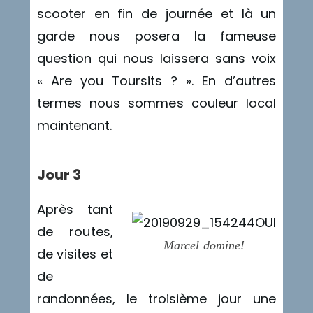
scooter en fin de journée et là un
garde nous posera la fameuse
question qui nous laissera sans voix
« Are you Toursits ? ». En d’autres
termes nous sommes couleur local
maintenant.
Jour 3
Après tant
de routes,
Marcel domine!
de visites et
de
randonnées, le troisième jour une