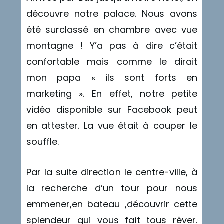
découvre notre palace. Nous avons
été surclassé en chambre avec vue
montagne ! Y’a pas à dire c’était
confortable mais comme le dirait
mon papa « ils sont forts en
marketing ». En effet, notre petite
vidéo disponible sur Facebook peut
en attester. La vue était à couper le
souffle.
Par la suite direction le centre-ville, à
la recherche d’un tour pour nous
emmener,en bateau ,découvrir cette
splendeur qui vous fait tous rêver.