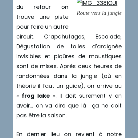
du retour on
Route vers la jungle
trouve une piste
pour faire un autre
circuit. Crapahutages, Escalade,
Dégustation de toiles d’araignée
invisibles et piqûres de moustiques
sont de mises. Après deux heures de
randonnées dans la jungle (où en
théorie il faut un guide), on arrive au
«
frog lake
». Il doit surement y en
avoir… on va dire que là ça ne doit
pas être la saison.
En dernier lieu on revient à notre