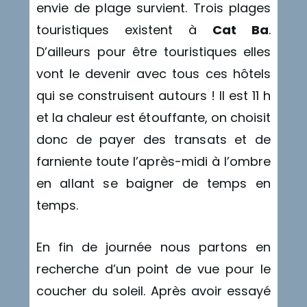
envie de plage survient. Trois plages
touristiques existent à
Cat Ba
.
D’ailleurs pour être touristiques elles
vont le devenir avec tous ces hôtels
qui se construisent autours ! Il est 11 h
et la chaleur est étouffante, on choisit
donc de payer des transats et de
farniente toute l’après-midi à l’ombre
en allant se baigner de temps en
temps.
En fin de journée nous partons en
recherche d’un point de vue pour le
coucher du soleil. Après avoir essayé