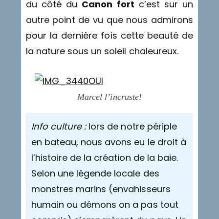
du côté du
Canon fort
c’est sur un
autre point de vu que nous admirons
pour la dernière fois cette beauté de
la nature sous un soleil chaleureux.
Marcel l’incruste!
Info culture :
lors de notre périple
en bateau, nous avons eu le droit à
l’histoire de la création de la baie.
Selon une légende locale des
monstres marins (envahisseurs
humain ou démons on a pas tout