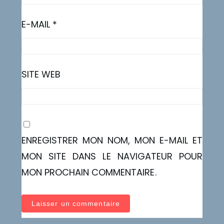
E-MAIL
*
SITE WEB
ENREGISTRER MON NOM, MON E-MAIL ET
MON SITE DANS LE NAVIGATEUR POUR
MON PROCHAIN COMMENTAIRE.