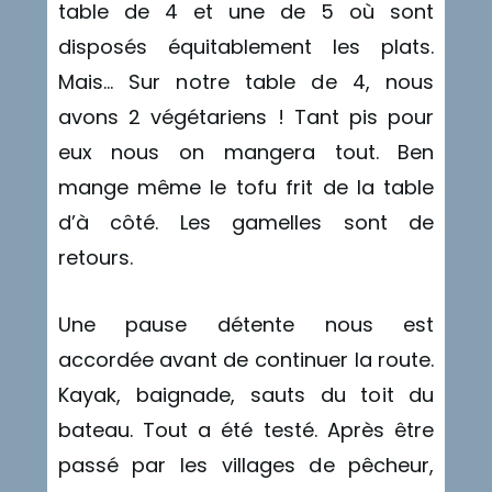
table de 4 et une de 5 où sont
disposés équitablement les plats.
Mais… Sur notre table de 4, nous
avons 2 végétariens ! Tant pis pour
eux nous on mangera tout. Ben
mange même le tofu frit de la table
d’à côté. Les gamelles sont de
retours.
Une pause détente nous est
accordée avant de continuer la route.
Kayak, baignade, sauts du toit du
bateau. Tout a été testé. Après être
passé par les villages de pêcheur,