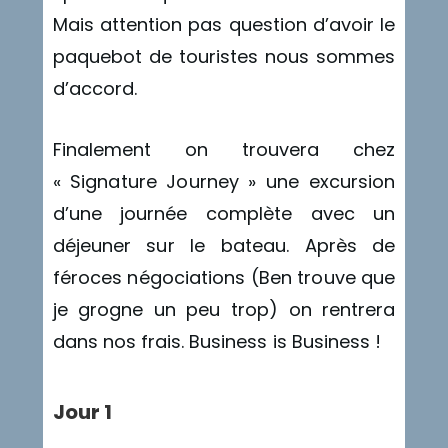
Mais attention pas question d’avoir le
paquebot de touristes nous sommes
d’accord.
Finalement on trouvera chez
« Signature Journey » une excursion
d’une journée complète avec un
déjeuner sur le bateau. Après de
féroces négociations (Ben trouve que
je grogne un peu trop) on rentrera
dans nos frais. Business is Business !
Jour 1