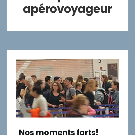
apérovoyageur
Nos moments forts!