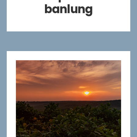
banlung