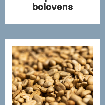
bolovens