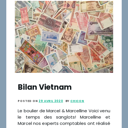
Bilan Vietnam
POSTED ON
29 AVRIL 2020
BY
CHICON
Le boulier de Marcel & Marcelline Voici venu
le temps des sanglots! Marcelline et
Marcel nos experts comptables ont réalisé