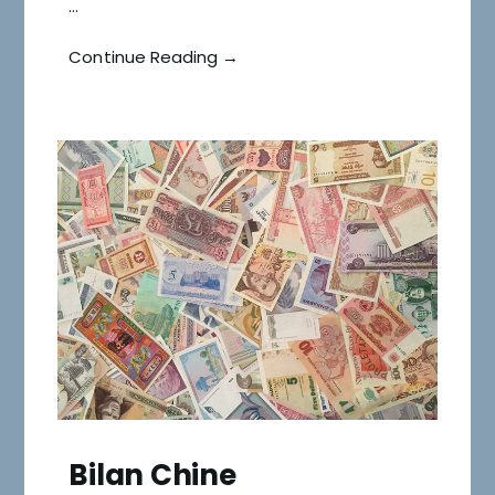
…
Continue Reading →
Bilan Chine