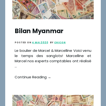
Bilan Myanmar
POSTED ON
4 MAI 2020
BY
CHICON
Le boulier de Marcel & Marcelline Voici venu
le temps des sanglots! Marcelline et
Marcel nos experts comptables ont réalisé
…
Continue Reading →