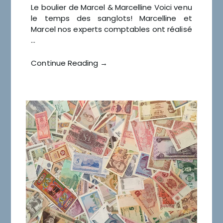
Le boulier de Marcel & Marcelline Voici venu
le temps des sanglots! Marcelline et
Marcel nos experts comptables ont réalisé
…
Continue Reading →