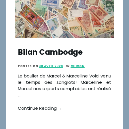
Bilan Cambodge
POSTED ON
30 AVRIL 2020
BY
CHICON
Le boulier de Marcel & Marcelline Voici venu
le temps des sanglots! Marcelline et
Marcel nos experts comptables ont réalisé
…
Continue Reading →