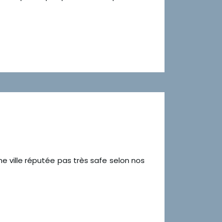
ne ville réputée pas très safe selon nos