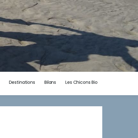
Destinations
Bilans
Les Chicons Bio