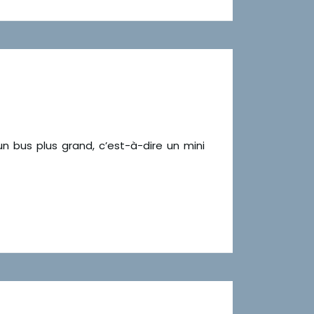
 bus plus grand, c’est-à-dire un mini