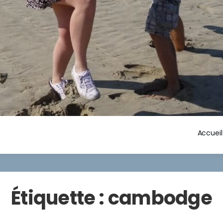
Accueil
Étiquette :
cambodge