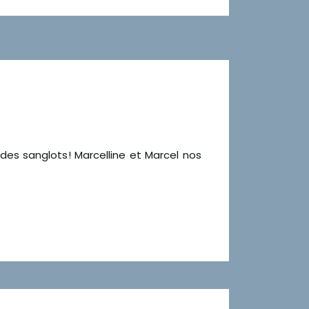
 des sanglots! Marcelline et Marcel nos