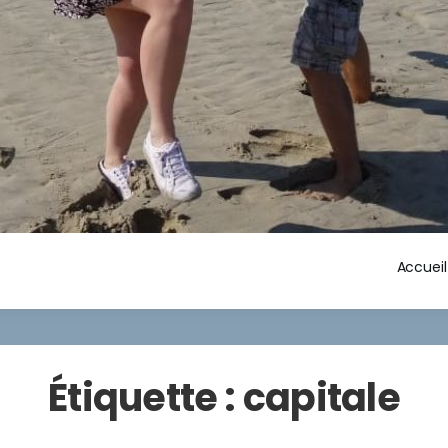
Accueil
Étiquette :
capitale