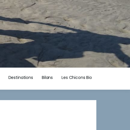
Destinations
Bilans
Les Chicons Bio