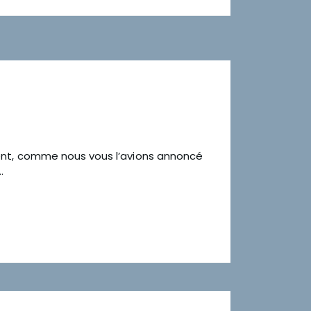
ment, comme nous vous l’avions annoncé
…