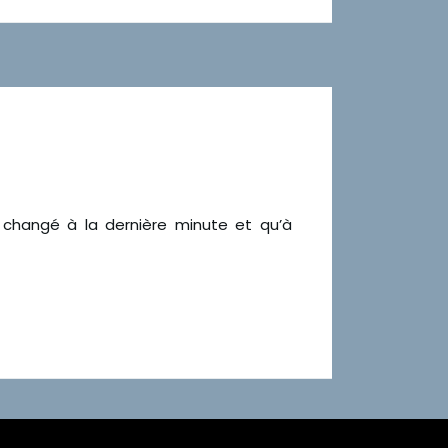
 changé à la dernière minute et qu’à