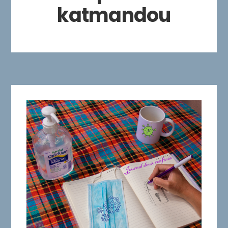
katmandou