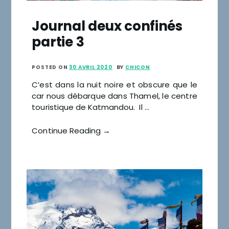
Journal deux confinés
partie 3
POSTED ON
30 AVRIL 2020
BY
CHICON
C’est dans la nuit noire et obscure que le
car nous débarque dans Thamel, le centre
touristique de Katmandou. Il …
Continue Reading →