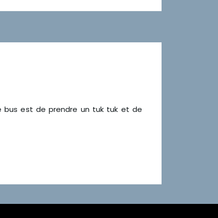
 le bus est de prendre un tuk tuk et de