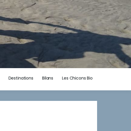
Destinations
Bilans
Les Chicons Bio