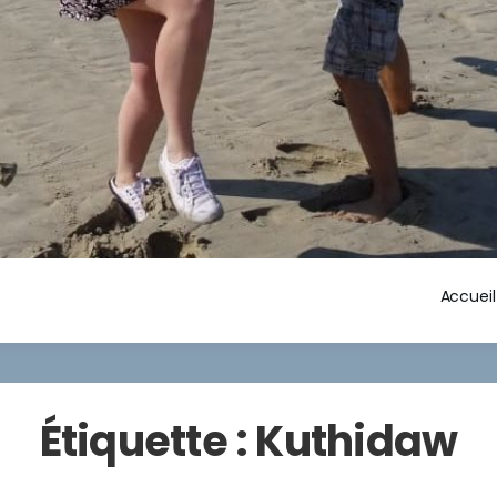
Accueil
Étiquette :
Kuthidaw