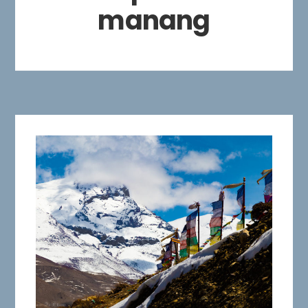
manang