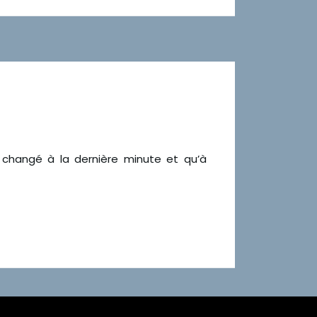
 changé à la dernière minute et qu’à