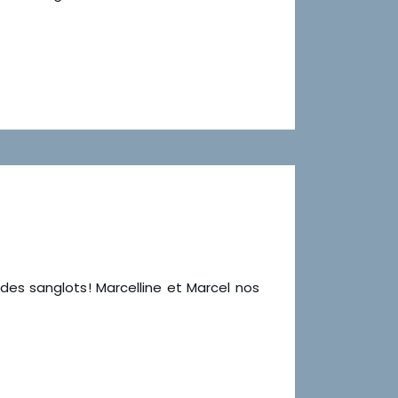
 des sanglots! Marcelline et Marcel nos