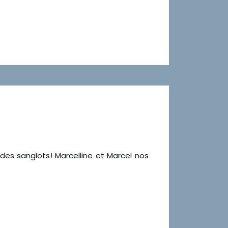
 des sanglots! Marcelline et Marcel nos