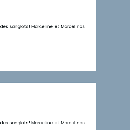
 des sanglots! Marcelline et Marcel nos
 des sanglots! Marcelline et Marcel nos