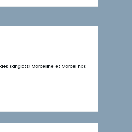
 des sanglots! Marcelline et Marcel nos