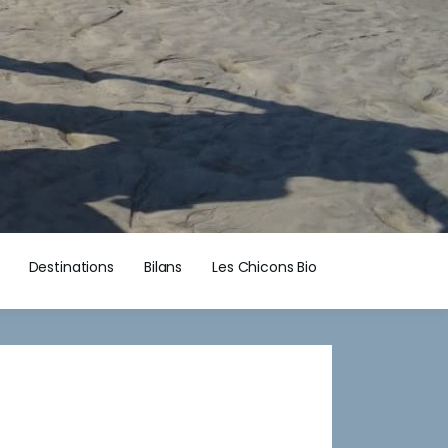
Destinations
Bilans
Les Chicons Bio