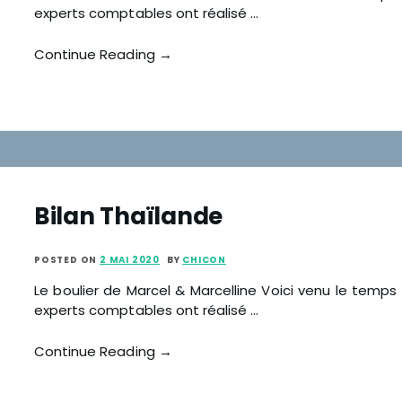
experts comptables ont réalisé …
Continue Reading →
Bilan Thaïlande
POSTED ON
2 MAI 2020
BY
CHICON
Le boulier de Marcel & Marcelline Voici venu le temps
experts comptables ont réalisé …
Continue Reading →