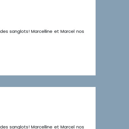
 des sanglots! Marcelline et Marcel nos
 des sanglots! Marcelline et Marcel nos