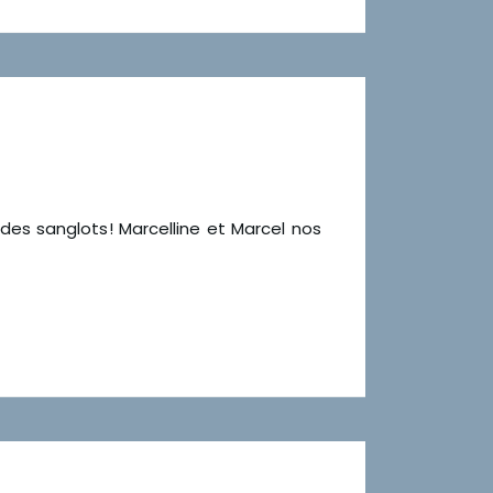
 des sanglots! Marcelline et Marcel nos