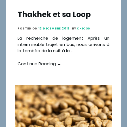
Thakhek et sa Loop
POSTED ON
12 DÉCEMBRE 2019
BY
CHICON
La recherche de logement Après un
interminable trajet en bus, nous arrivons à
la tombée de la nuit à la …
Continue Reading →