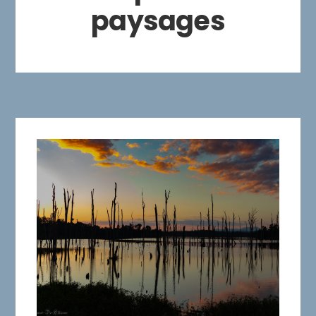
paysages