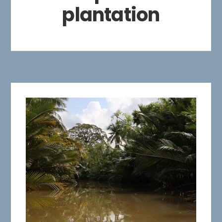
plantation