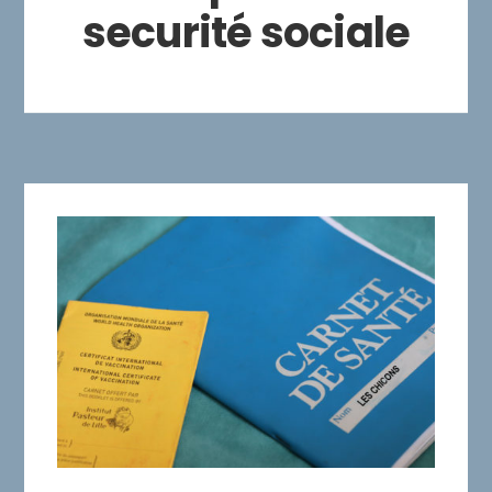
securité sociale