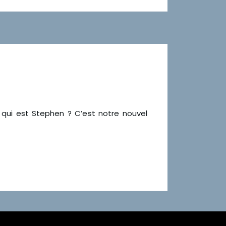
qui est Stephen ? C’est notre nouvel