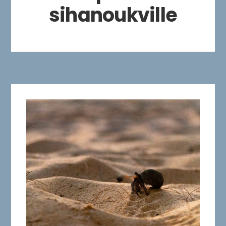
sihanoukville