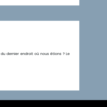
du dernier endroit où nous étions ? Le