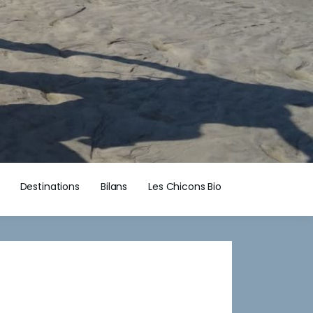
Destinations
Bilans
Les Chicons Bio