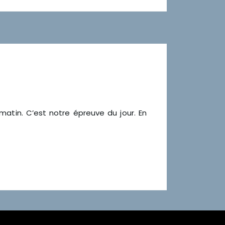
matin. C’est notre épreuve du jour. En