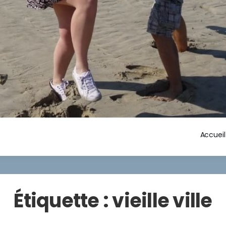
Accueil
Étiquette :
vieille ville