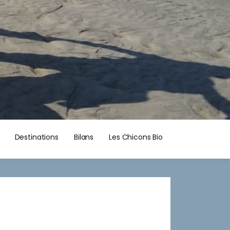
Destinations
Bilans
Les Chicons Bio